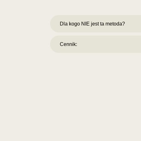
Dla kogo NIE jest ta metoda?
Cennik: