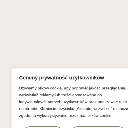
Cenimy prywatność użytkowników
Używamy plików cookie, aby poprawić jakość przeglądania,
wyświetlać reklamy lub treści dostosowane do
indywidualnych potrzeb użytkowników oraz analizować ruch
na stronie. Kliknięcie przycisku „Akceptuj wszystkie” oznacz
zgodę na wykorzystywanie przez nas plików cookie.